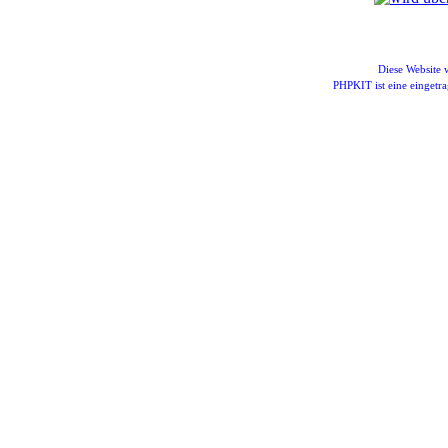
Diese Website
PHPKIT ist eine einget