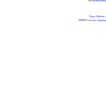
Diese Website
PHPKIT ist eine einget