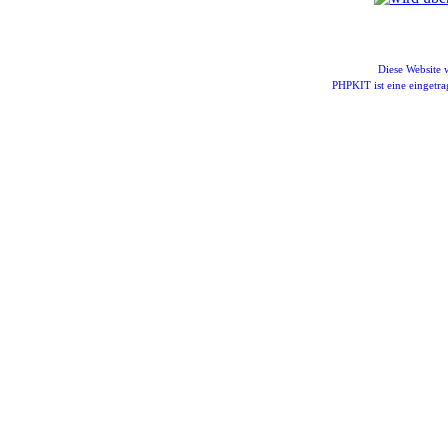
Diese Website
PHPKIT ist eine einget