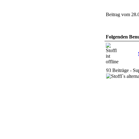
Beitrag vom 28.
Folgenden Benut
93 Beiträge - S