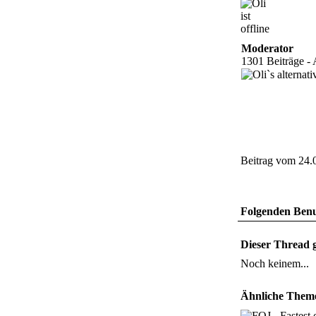
Moderator
1301 Beiträge - 
Beitrag vom 24.
Folgenden Benut
Dieser Thread g
Noch keinem...
Ähnliche Them