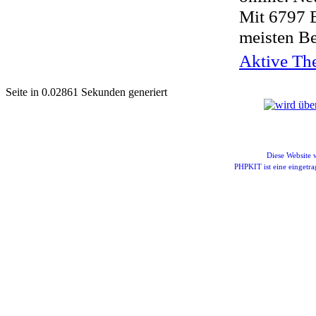
Mit 6797 
meisten Be
Aktive The
Seite in 0.02861 Sekunden generiert
Diese Website
PHPKIT ist eine einget