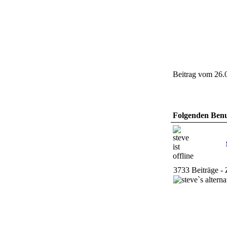
Beitrag vom 26.
Folgenden Benut
3733 Beiträge - 