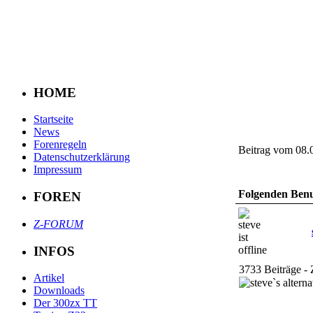
HOME
Startseite
News
Forenregeln
Beitrag vom 08.
Datenschutzerklärung
Impressum
Folgenden Benut
FOREN
Z-FORUM
INFOS
3733 Beiträge - 
Artikel
Downloads
Der 300zx TT