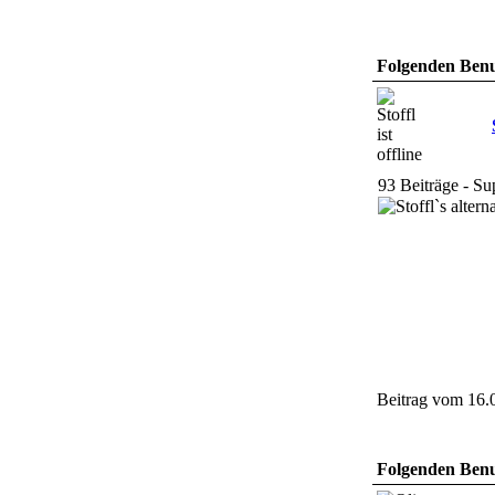
Folgenden Benut
93 Beiträge - S
Beitrag vom 16.
Folgenden Benut