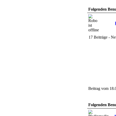
Folgenden Benut
17 Beiträge - Ne
Beitrag vom 18.
Folgenden Benut