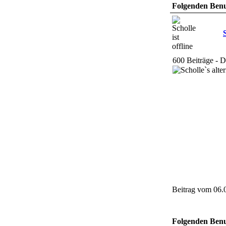
Folgenden Benut
600 Beiträge - 
Beitrag vom 06.
Folgenden Benut