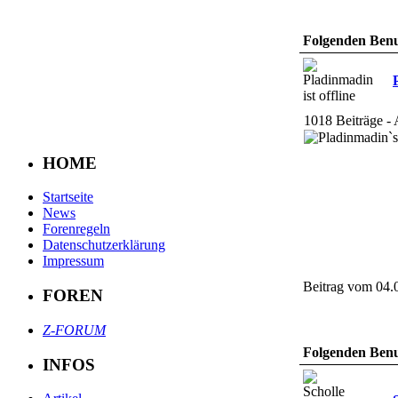
Folgenden Benut
1018 Beiträge - 
HOME
Startseite
News
Forenregeln
Datenschutzerklärung
Impressum
Beitrag vom 04.
FOREN
Z-FORUM
Folgenden Benut
INFOS