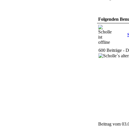
Folgenden Benut
600 Beiträge - 
Beitrag vom 03.