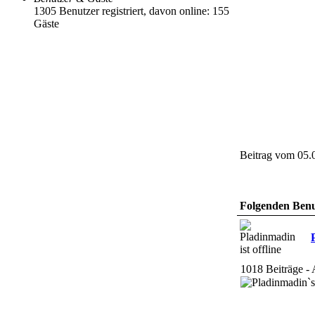
1305 Benutzer registriert, davon online: 155
Gäste
Beitrag vom 05.
Folgenden Benut
1018 Beiträge - 