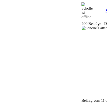
600 Beiträge - 
Beitrag vom 11.