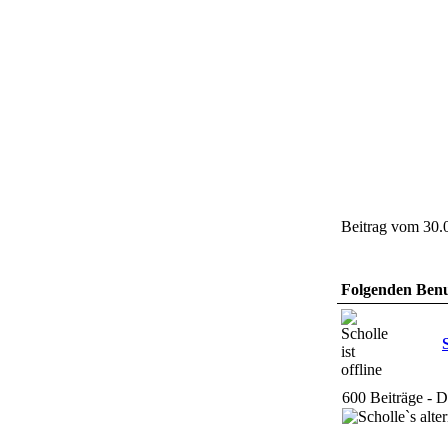
Beitrag vom 30.
Folgenden Benut
600 Beiträge - 