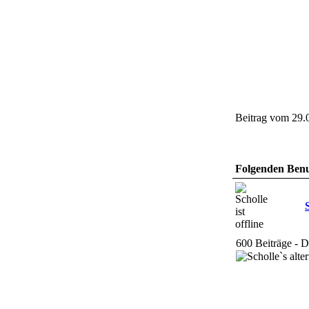
Beitrag vom 29.
Folgenden Benut
600 Beiträge - 