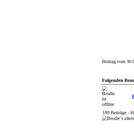
Beitrag vom 30.
Folgenden Benut
189 Beiträge - H