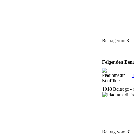
Beitrag vom 31.
Folgenden Benut
1018 Beiträge - 
Beitrag vom 31.