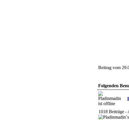
Beitrag vom 29.
Folgenden Benut
1018 Beiträge - 