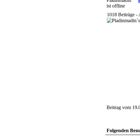
1018 Beiträge - 
Beitrag vom 19.
Folgenden Benut