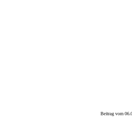
Beitrag vom 06.