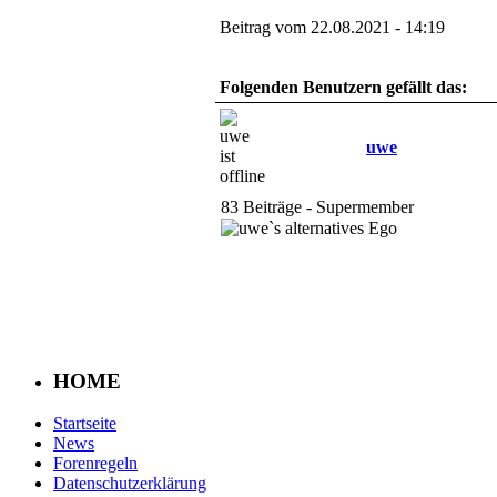
Beitrag vom 22.08.2021 - 14:19
Folgenden Benutzern gefällt das:
uwe
83 Beiträge - Supermember
HOME
Startseite
News
Forenregeln
Datenschutzerklärung