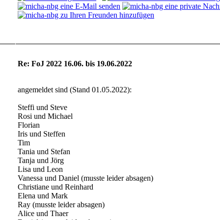
Noch keinem...
Re: FoJ 2022 16.06. bis 19.06.2022
angemeldet sind (Stand 01.05.2022):
Steffi und Steve
Rosi und Michael
Florian
Iris und Steffen
Tim
Tania und Stefan
Tanja und Jörg
Lisa und Leon
Vanessa und Daniel (musste leider absagen)
Christiane und Reinhard
Elena und Mark
Ray (musste leider absagen)
Alice und Thaer