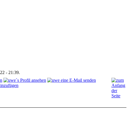
22 - 21:39.