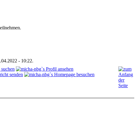
teilnehmen.
.04.2022 - 10:22.