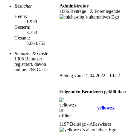
Administrator
Besucher
1606 Beiträge - Z-Forenlegende
Heute:
1.939
Gestern:
3.753
Gesamt:
5.664.753
Benutzer & Gäste
1305 Benutzer
registriert, davon
online: 268 Gäste
Beitrag vom 15.04.2022 - 10:22
Folgenden Benutzern gefällt das:
yellowzx
1197 Beiträge - Alleswisser