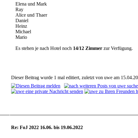
Elena und Mark
Ray
Alice und Thaer
Daniel
Heinz
Michael
Mario
Es stehen je nach Hotel noch
14/12 Zimmer
zur Verfügung.
Dieser Beitrag wurde 1 mal editiert, zuletzt von uwe am 15.04.20
Noch keinem...
Re: FoJ 2022 16.06. bis 19.06.2022