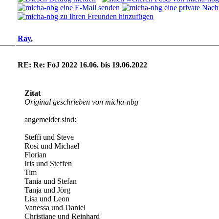
Ray
,
RE: Re: FoJ 2022 16.06. bis 19.06.2022
Zitat
Original geschrieben von micha-nbg
angemeldet sind:
Steffi und Steve
Rosi und Michael
Florian
Iris und Steffen
Tim
Tania und Stefan
Tanja und Jörg
Lisa und Leon
Vanessa und Daniel
Christiane und Reinhard