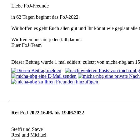
Liebe FoJ-Freunde
in 62 Tagen beginnt das FoJ-2022.
Wir hoffen es geht Euch allen gut und Ihr könnt wie geplant alle 
Wir freuen uns auf jeden fall darauf.
Euer FoJ-Team
Dieser Beitrag wurde 1 mal editiert, zuletzt von micha-nbg am 15
Noch keinem...
Re: FoJ 2022 16.06. bis 19.06.2022
Steffi und Steve
Rosi und Michael