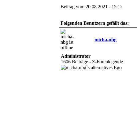
Beitrag vom 20.08.2021 - 15:12
Folgenden Benutzern gefällt das:
micha-nbg
Administrator
1606 Beiträge - Z-Forenlegende