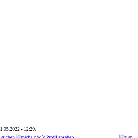
01.05.2022 - 12:29.