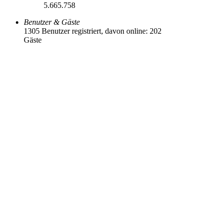
5.665.758
Benutzer & Gäste
1305 Benutzer registriert, davon online: 202
Gäste