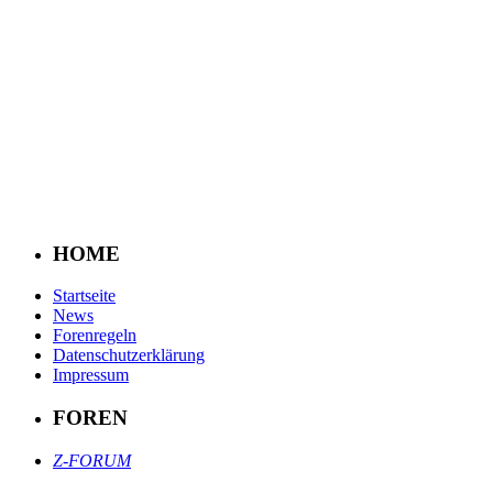
HOME
Startseite
News
Forenregeln
Datenschutzerklärung
Impressum
FOREN
Z-FORUM