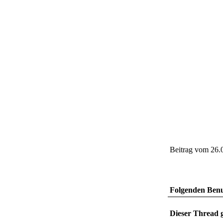
Beitrag vom 26.
Folgenden Benut
Dieser Thread g