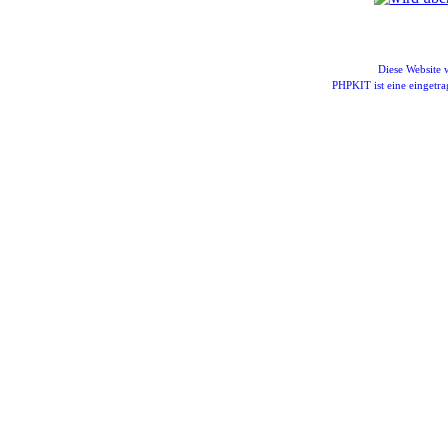
Diese Website
PHPKIT ist eine einget