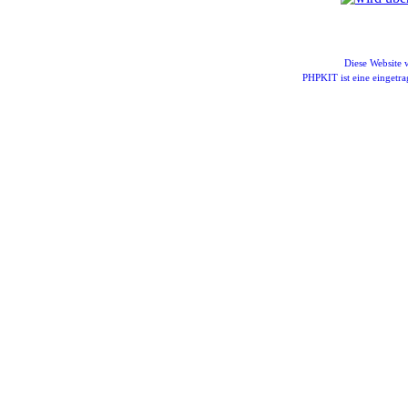
Diese Website
PHPKIT ist eine einget