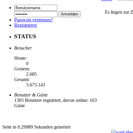
Es liegen zur 
Passwort vergessen?
Registrieren
STATUS
Besucher
Heute:
0
Gestern:
2.685
Gesamt:
5.675.143
Benutzer & Gäste
1305 Benutzer registriert, davon online: 163
Gäste
Seite in 0.29989 Sekunden generiert