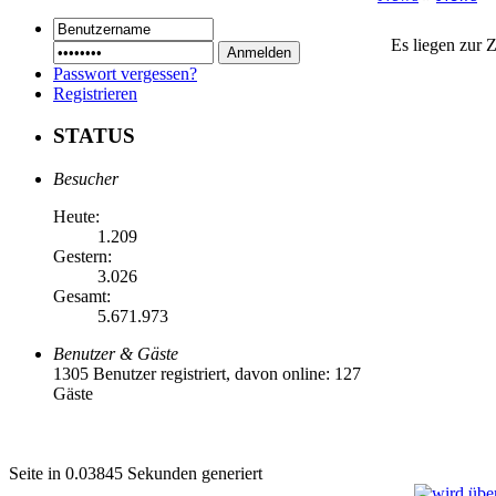
Es liegen zur 
Passwort vergessen?
Registrieren
STATUS
Besucher
Heute:
1.209
Gestern:
3.026
Gesamt:
5.671.973
Benutzer & Gäste
1305 Benutzer registriert, davon online: 127
Gäste
Seite in 0.03845 Sekunden generiert