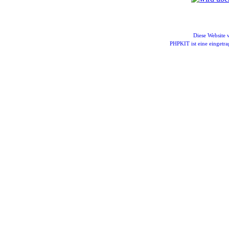
Diese Website
PHPKIT ist eine einget