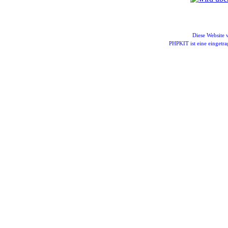
Diese Website
PHPKIT ist eine einget