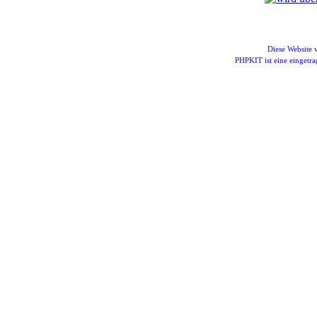
Diese Website
PHPKIT ist eine einget