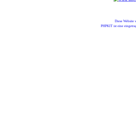
Diese Website
PHPKIT ist eine einget