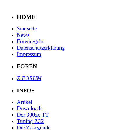
HOME
Startseite
News
Forenregeln
Datenschutzerklärung
Impressum
FOREN
Z-FORUM
INFOS
Artikel
Downloads
Der 300zx TT
Tuning Z32
Die Z-Legende