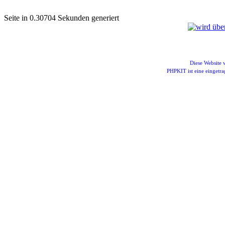
Seite in 0.30704 Sekunden generiert
Diese Website
PHPKIT ist eine einget