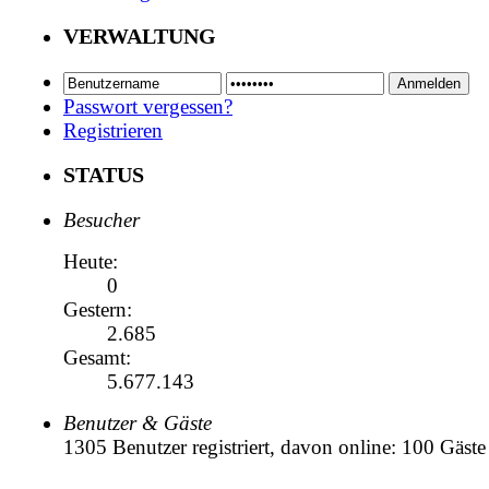
VERWALTUNG
Passwort vergessen?
Registrieren
STATUS
Besucher
Heute:
0
Gestern:
2.685
Gesamt:
5.677.143
Benutzer & Gäste
1305 Benutzer registriert, davon online: 100 Gäste