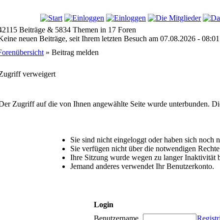
42115 Beiträge & 5834 Themen in 17 Foren
Keine neuen Beiträge, seit Ihrem letzten Besuch am 07.08.2026 - 08:01
Forenübersicht
» Beitrag melden
Zugriff verweigert
Der Zugriff auf die von Ihnen angewählte Seite wurde unterbunden. Di
Sie sind nicht eingeloggt oder haben sich noch nic
Sie verfügen nicht über die notwendigen Rechte 
Ihre Sitzung wurde wegen zu langer Inaktivität 
Jemand anderes verwendet Ihr Benutzerkonto.
Login
Benutzername
Registr