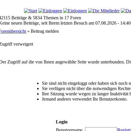
42115 Beiträge & 5834 Themen in 17 Foren
Keine neuen Beiträge, seit Ihrem letzten Besuch am 07.08.2026 - 14:40
Forenübersicht
» Beitrag melden
Zugriff verweigert
Der Zugriff auf die von Ihnen angewählte Seite wurde unterbunden. Di
Sie sind nicht eingeloggt oder haben sich noch nic
Sie verfügen nicht über die notwendigen Rechte 
Ihre Sitzung wurde wegen zu langer Inaktivität 
Jemand anderes verwendet Ihr Benutzerkonto.
Login
Benutzername
Registr