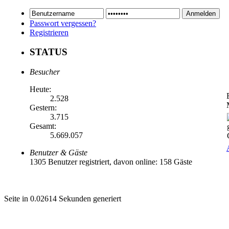
Passwort vergessen?
Registrieren
STATUS
Besucher
Heute:
2.528
Gestern:
3.715
Gesamt:
5.669.057
Benutzer & Gäste
1305 Benutzer registriert, davon online: 158 Gäste
Seite in 0.02614 Sekunden generiert