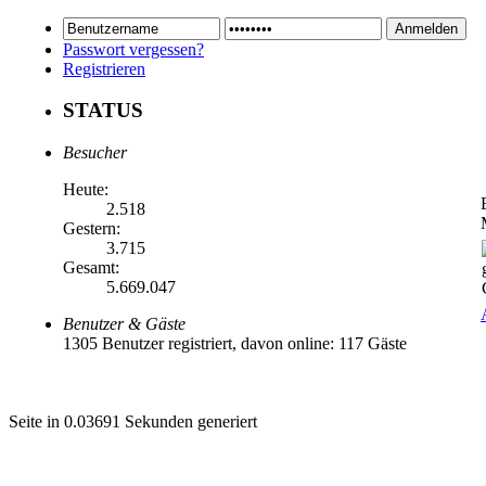
Passwort vergessen?
Registrieren
STATUS
Besucher
Heute:
2.518
Gestern:
3.715
Gesamt:
5.669.047
Benutzer & Gäste
1305 Benutzer registriert, davon online: 117 Gäste
Seite in 0.03691 Sekunden generiert