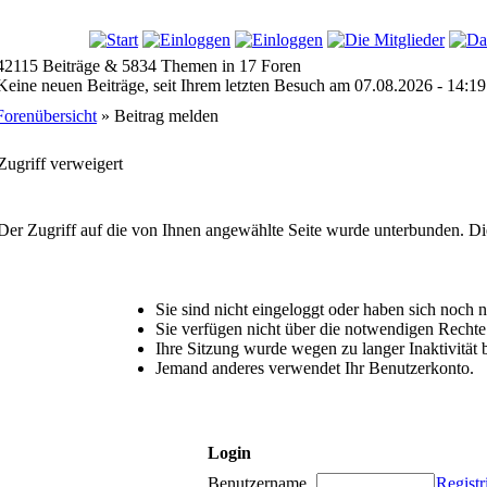
42115 Beiträge & 5834 Themen in 17 Foren
Keine neuen Beiträge, seit Ihrem letzten Besuch am 07.08.2026 - 14:19
Forenübersicht
» Beitrag melden
Zugriff verweigert
Der Zugriff auf die von Ihnen angewählte Seite wurde unterbunden. Di
Sie sind nicht eingeloggt oder haben sich noch nic
Sie verfügen nicht über die notwendigen Rechte 
Ihre Sitzung wurde wegen zu langer Inaktivität 
Jemand anderes verwendet Ihr Benutzerkonto.
Login
Benutzername
Registr