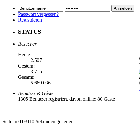
Passwort vergessen?
Registrieren
STATUS
Besucher
Heute:
2.507
Gestern:
3.715
Gesamt:
5.669.036
Benutzer & Gäste
1305 Benutzer registriert, davon online: 80 Gäste
Seite in 0.03110 Sekunden generiert