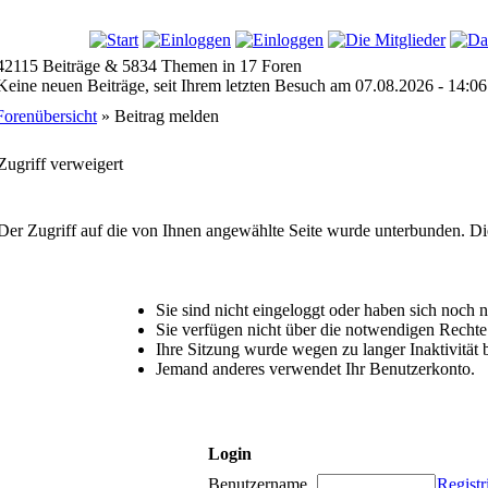
42115 Beiträge & 5834 Themen in 17 Foren
Keine neuen Beiträge, seit Ihrem letzten Besuch am 07.08.2026 - 14:06
Forenübersicht
» Beitrag melden
Zugriff verweigert
Der Zugriff auf die von Ihnen angewählte Seite wurde unterbunden. Di
Sie sind nicht eingeloggt oder haben sich noch nic
Sie verfügen nicht über die notwendigen Rechte 
Ihre Sitzung wurde wegen zu langer Inaktivität 
Jemand anderes verwendet Ihr Benutzerkonto.
Login
Benutzername
Registr