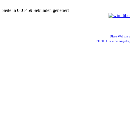
Seite in 0.01459 Sekunden generiert
Diese Website
PHPKIT ist eine einget