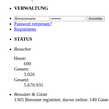
VERWALTUNG
Passwort vergessen?
Registrieren
STATUS
Besucher
Heute:
690
Gestern:
3.026
Gesamt:
5.670.935
Benutzer & Gäste
1305 Benutzer registriert, davon online: 140 Gäste