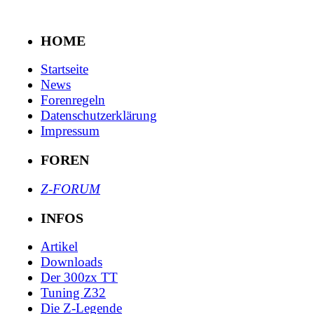
HOME
Startseite
News
Forenregeln
Datenschutzerklärung
Impressum
FOREN
Z-FORUM
INFOS
Artikel
Downloads
Der 300zx TT
Tuning Z32
Die Z-Legende