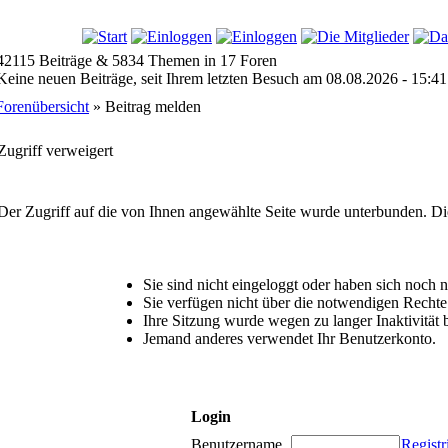
42115 Beiträge & 5834 Themen in 17 Foren
Keine neuen Beiträge, seit Ihrem letzten Besuch am 08.08.2026 - 15:41
Forenübersicht
» Beitrag melden
Zugriff verweigert
Der Zugriff auf die von Ihnen angewählte Seite wurde unterbunden. Di
Sie sind nicht eingeloggt oder haben sich noch nic
Sie verfügen nicht über die notwendigen Rechte 
Ihre Sitzung wurde wegen zu langer Inaktivität 
Jemand anderes verwendet Ihr Benutzerkonto.
Login
Benutzername
Registr