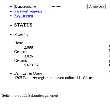
Passwort vergessen?
Registrieren
STATUS
Besucher
Heute:
2.098
Gestern:
3.026
Gesamt:
5.673.751
Benutzer & Gäste
1305 Benutzer registriert, davon online: 111 Gäste
Seite in 0.06555 Sekunden generiert