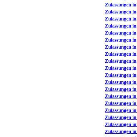
Zulassungen in
Zulassungen in
Zulassungen in
Zulassungen in
Zulassungen in
Zulassungen in
Zulassungen in
Zulassungen in
Zulassungen in
Zulassungen in
Zulassungen in
Zulassungen in
Zulassungen in
Zulassungen in
Zulassungen in
Zulassungen in
Zulassungen in
Zulassungen in
Zulassungen in