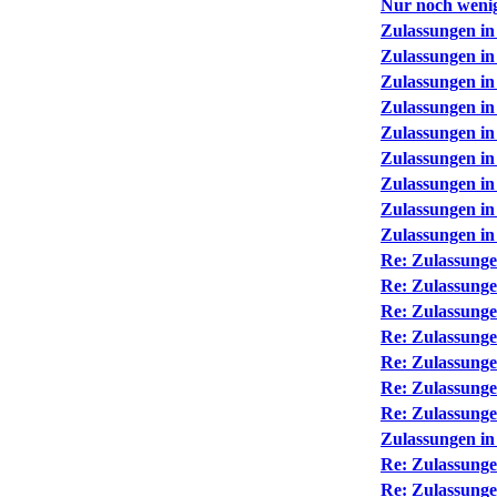
Nur noch weni
Zulassungen in
Zulassungen in
Zulassungen in
Zulassungen in
Zulassungen in
Zulassungen in
Zulassungen in
Zulassungen in
Zulassungen in
Re: Zulassunge
Re: Zulassunge
Re: Zulassunge
Re: Zulassunge
Re: Zulassunge
Re: Zulassunge
Re: Zulassunge
Zulassungen in
Re: Zulassunge
Re: Zulassunge