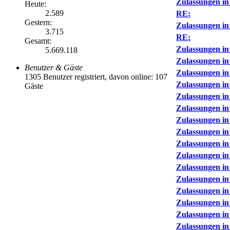
Zulassungen in
Heute:
2.589
RE:
Gestern:
Zulassungen in
3.715
RE:
Gesamt:
Zulassungen in
5.669.118
Zulassungen in
Benutzer & Gäste
Zulassungen in
1305 Benutzer registriert, davon online: 107
Zulassungen in
Gäste
Zulassungen in
Zulassungen in
Zulassungen in
Zulassungen in
Zulassungen in
Zulassungen in
Zulassungen in
Zulassungen in
Zulassungen in
Zulassungen in
Zulassungen in
Zulassungen in