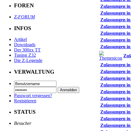
FOREN
Zulassungen in
Zulassungen in
Z-FORUM
Zulassungen in
Zulassungen in
INFOS
Zulassungen in
Artikel
Zulassungen in
Downloads
Zulassungen in
Der 300zx TT
Tuning Z32
Zul
Die Z-Legende
Zulassungen in
VERWALTUNG
Zulassungen in
Zulassungen in
Zulassungen in
Zulassungen in
Passwort vergessen?
Zulassungen in
Registrieren
Zulassungen in
STATUS
Zulassungen in
Zulassungen in
Besucher
Zulassungen in