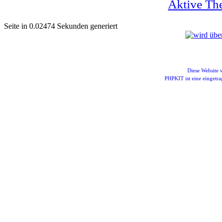
Aktive The
Seite in 0.02474 Sekunden generiert
Diese Website
PHPKIT ist eine einget