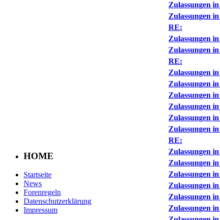
Zulassungen in
Zulassungen in
RE:
Zulassungen in
Zulassungen in
RE:
Zulassungen in
Zulassungen in
Zulassungen in
Zulassungen in
Zulassungen in
Zulassungen in
RE:
Zulassungen in
HOME
Zulassungen in
Zulassungen in
Startseite
News
Zulassungen in
Forenregeln
Zulassungen in
Datenschutzerklärung
Zulassungen in
Impressum
Zulassungen in