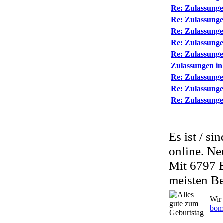
Re: Zulassunge
Re: Zulassunge
Re: Zulassunge
Re: Zulassunge
Re: Zulassunge
Zulassungen in
Re: Zulassunge
Re: Zulassunge
Re: Zulassunge
Es ist / si
online. Ne
Mit 6797 
meisten Be
Wir 
bom