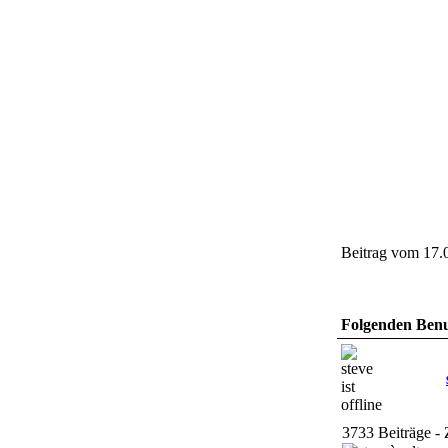
Beitrag vom 17.
Folgenden Benut
3733 Beiträge - 