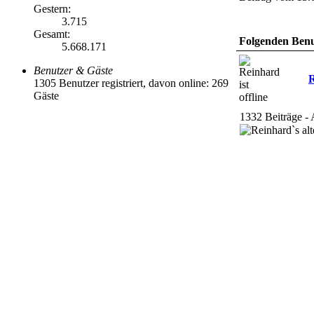
Gestern:
3.715
Gesamt:
Folgenden Benut
5.668.171
Benutzer & Gäste
1305 Benutzer registriert, davon online: 269
Gäste
1332 Beiträge - 