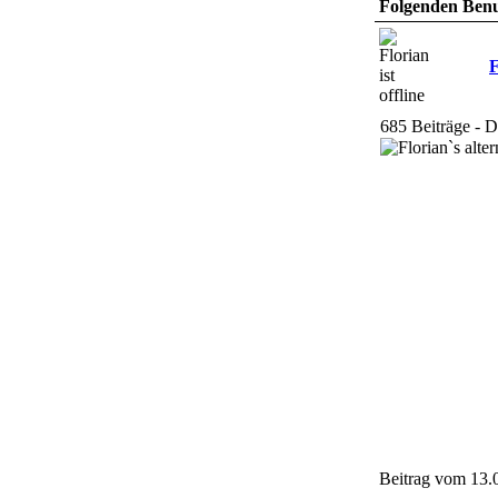
Folgenden Benut
F
685 Beiträge - 
Beitrag vom 13.