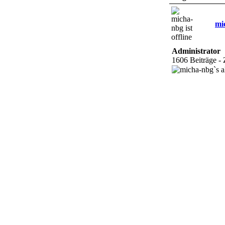
mi
Administrator
1606 Beiträge -