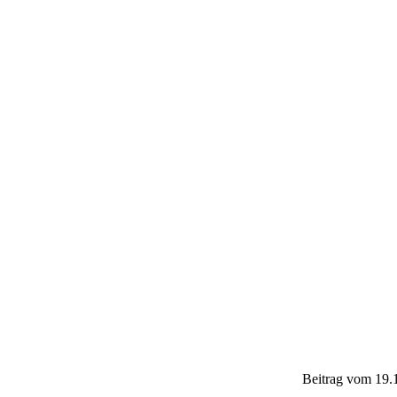
Beitrag vom 19.