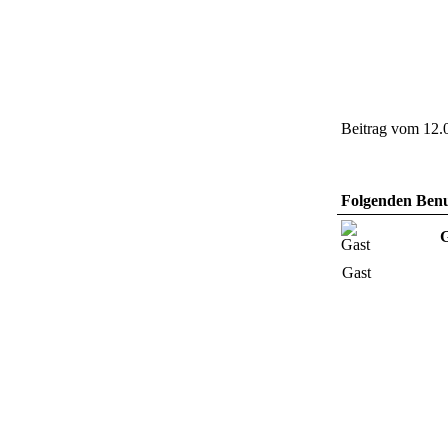
Beitrag vom 12.
Folgenden Benut
Gast