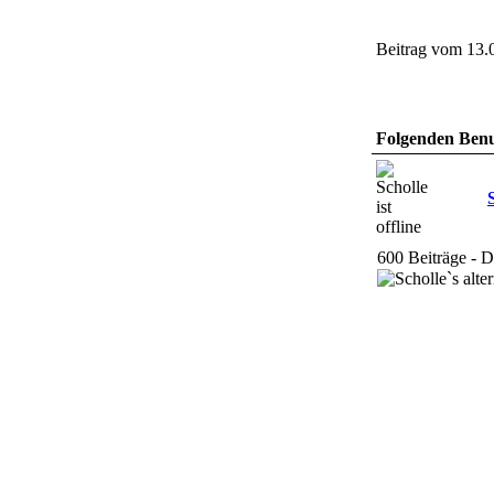
Beitrag vom 13.
Folgenden Benut
600 Beiträge - 