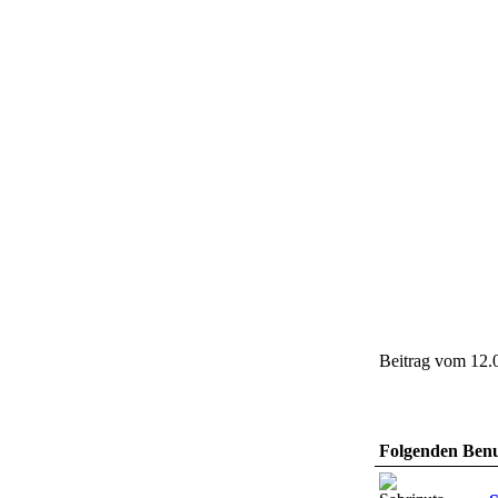
Beitrag vom 12.
Folgenden Benut