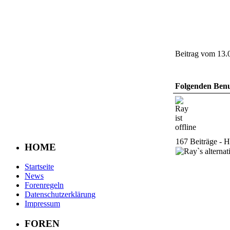
Beitrag vom 13.
Folgenden Benut
167 Beiträge - H
HOME
Startseite
News
Forenregeln
Datenschutzerklärung
Impressum
FOREN