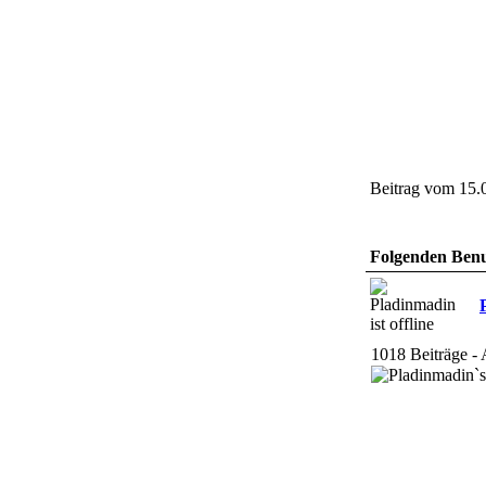
Beitrag vom 15.
Folgenden Benut
1018 Beiträge - 