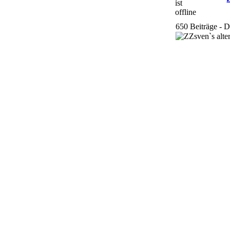
650 Beiträge - 