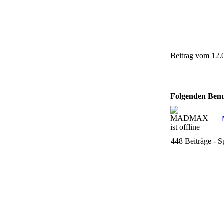
Beitrag vom 12.
Folgenden Benut
448 Beiträge - 