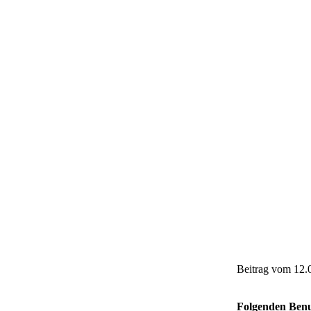
Beitrag vom 12.
Folgenden Benut