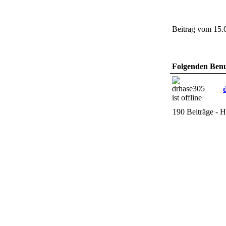
Beitrag vom 15.
Folgenden Benut
190 Beiträge - H