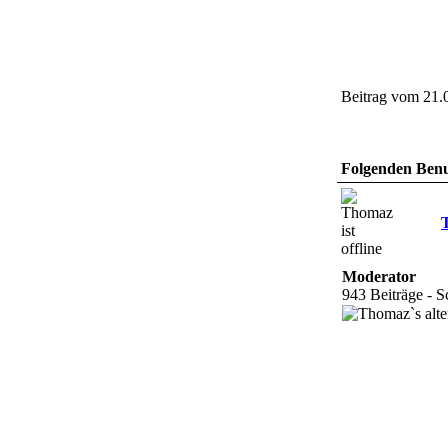
Beitrag vom 21.
Folgenden Benut
Moderator
943 Beiträge - Sc