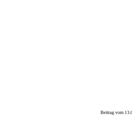
Beitrag vom 13.