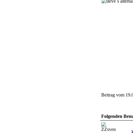
Beitrag vom 19.
Folgenden Benut