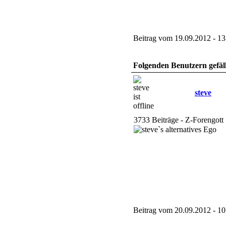
Beitrag vom 19.09.2012 - 13
Folgenden Benutzern gefäll
steve
3733 Beiträge - Z-Forengott
Beitrag vom 20.09.2012 - 10