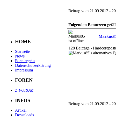
Beitrag vom 21.09.2012 - 20
Folgenden Benutzern gefäll
Markus8
HOME
128 Beiträge - Hardcorepost
Startseite
News
Forenregeln
Datenschutzerklärung
Impressum
FOREN
Z-FORUM
INFOS
Beitrag vom 21.09.2012 - 20
Artikel
Downloads