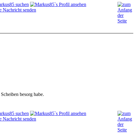
n Scheiben besorg habe.