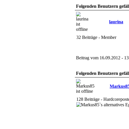
Folgenden Benutzern gefäll
laurina
32 Beiträge - Member
Beitrag vom 16.09.2012 - 13
Folgenden Benutzern gefäll
Markus8
128 Beiträge - Hardcorepost