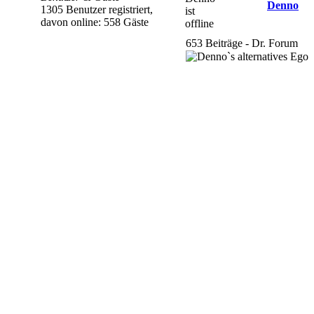
Denno
1305 Benutzer registriert,
davon online: 558 Gäste
653 Beiträge - Dr. Forum