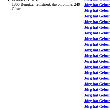
1305 Benutzer registriert, davon online: 249
Jörg hat Gebur
Gäste
Jörg hat Gebur
Jörg hat Gebur
Jörg hat Gebur
Jörg hat Gebur
Jörg hat Gebur
Jörg hat Gebur
Jörg hat Gebur
Jörg hat Gebur
Jörg hat Gebur
Jörg hat Gebur
Jörg hat Gebur
Jörg hat Gebur
Jörg hat Gebur
Jörg hat Gebur
Jörg hat Gebur
Jörg hat Gebur
Jörg hat Gebur
Jörg hat Gebur