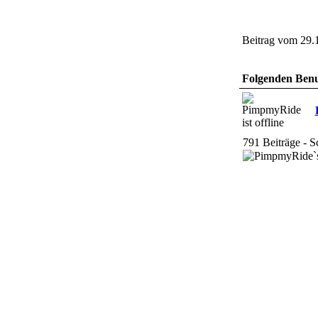
Beitrag vom 29.
Folgenden Benut
791 Beiträge - Sc