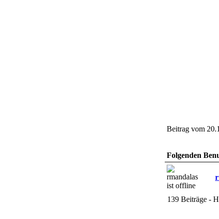
Beitrag vom 20.
Folgenden Benut
r
139 Beiträge - H