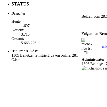
STATUS
Besucher
Beitrag vom 28.
Heute:
1.697
Gestern:
Folgenden Benut
3.715
Gesamt:
5.668.226
mi
Benutzer & Gäste
1305 Benutzer registriert, davon online: 281
Administrator
Gäste
1606 Beiträge -