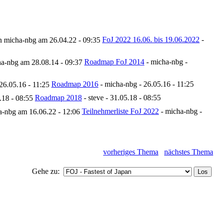
FoJ 2022 16.06. bis 19.06.2022
-
Roadmap FoJ 2014
- micha-nbg -
Roadmap 2016
- micha-nbg - 26.05.16 - 11:25
Roadmap 2018
- steve - 31.05.18 - 08:55
Teilnehmerliste FoJ 2022
- micha-nbg -
vorheriges Thema
nächstes Thema
Gehe zu: