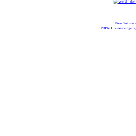
Diese Website
PHPKIT ist eine einget