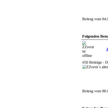
Beitrag vom 04.
Folgenden Benut
650 Beiträge - 
Beitrag vom 08.