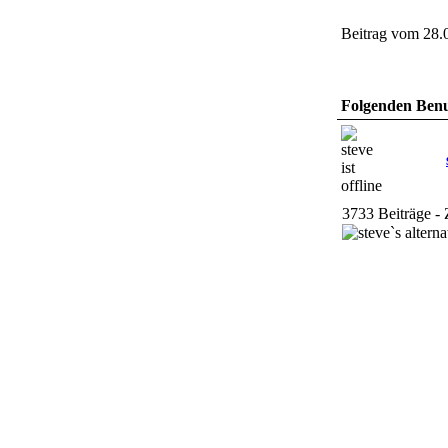
Beitrag vom 28.
Folgenden Benut
3733 Beiträge - 