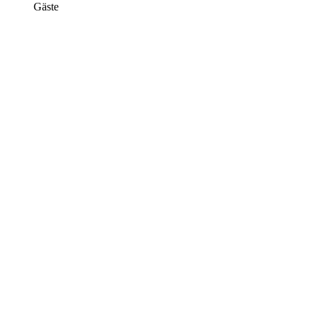
Gäste