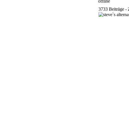
3733 Beiträge - 