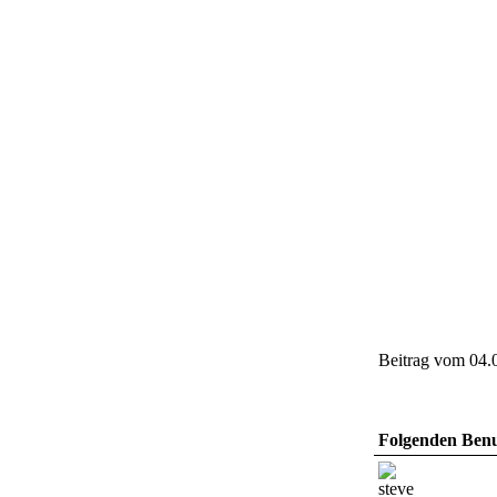
Beitrag vom 04.
Folgenden Benut