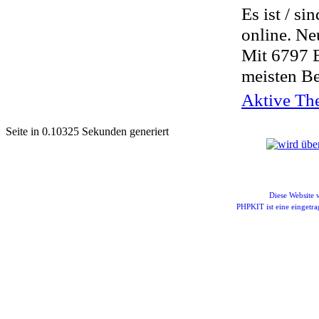
Es ist / si
online. Ne
Mit 6797 
meisten Be
Aktive The
Seite in 0.10325 Sekunden generiert
Diese Website
PHPKIT ist eine einget