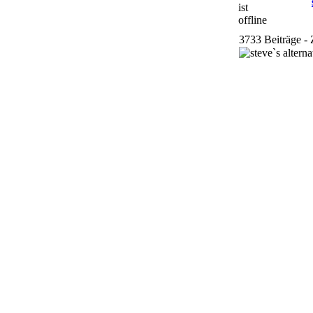
3733 Beiträge - 