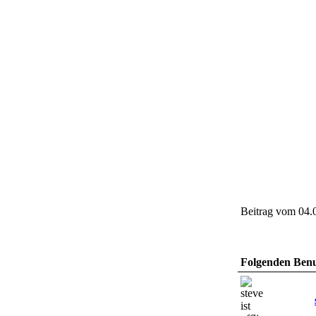
Beitrag vom 04.
Folgenden Benut