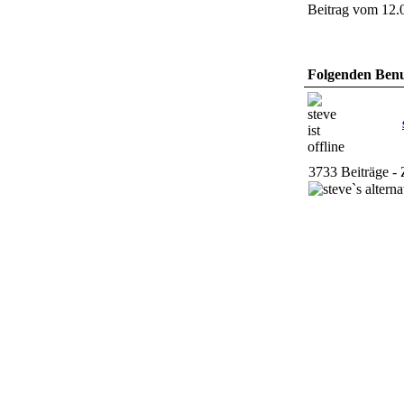
Beitrag vom 12.
Folgenden Benut
3733 Beiträge - 