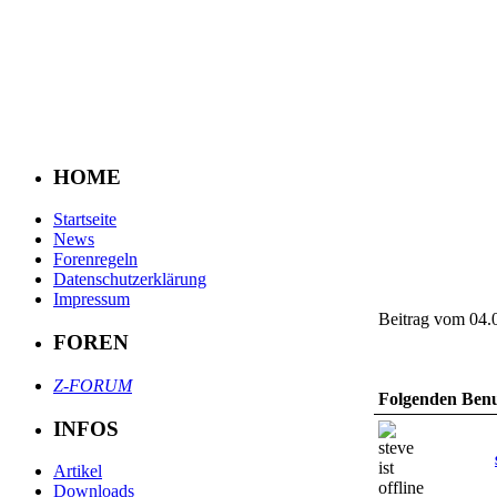
HOME
Startseite
News
Forenregeln
Datenschutzerklärung
Impressum
Beitrag vom 04.
FOREN
Z-FORUM
Folgenden Benut
INFOS
Artikel
Downloads