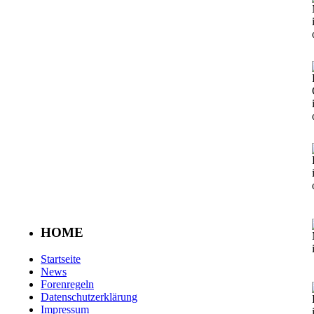
HOME
Startseite
News
Forenregeln
Datenschutzerklärung
Impressum