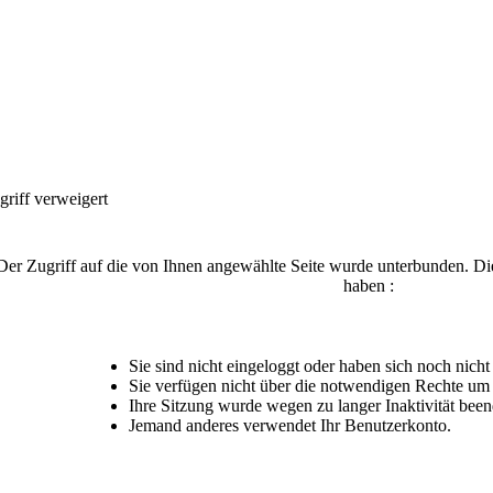
griff verweigert
Der Zugriff auf die von Ihnen angewählte Seite wurde unterbunden. Di
haben :
Sie sind nicht eingeloggt oder haben sich noch nicht r
Sie verfügen nicht über die notwendigen Rechte um d
Ihre Sitzung wurde wegen zu langer Inaktivität been
Jemand anderes verwendet Ihr Benutzerkonto.