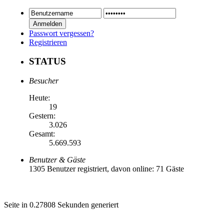
Passwort vergessen?
Registrieren
STATUS
Besucher
Heute:
19
Gestern:
3.026
Gesamt:
5.669.593
Benutzer & Gäste
1305 Benutzer registriert, davon online: 71 Gäste
Seite in 0.27808 Sekunden generiert