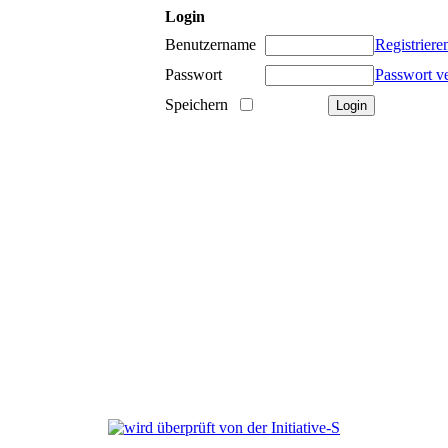
Login
Benutzername
Registriere
Passwort
Passwort v
Speichern