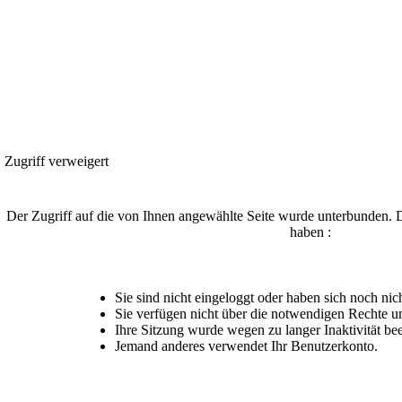
Zugriff verweigert
Der Zugriff auf die von Ihnen angewählte Seite wurde unterbunden. 
haben :
Sie sind nicht eingeloggt oder haben sich noch nicht
Sie verfügen nicht über die notwendigen Rechte um
Ihre Sitzung wurde wegen zu langer Inaktivität be
Jemand anderes verwendet Ihr Benutzerkonto.