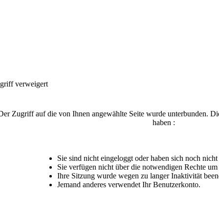
griff verweigert
Der Zugriff auf die von Ihnen angewählte Seite wurde unterbunden. Di
haben :
Sie sind nicht eingeloggt oder haben sich noch nicht r
Sie verfügen nicht über die notwendigen Rechte um d
Ihre Sitzung wurde wegen zu langer Inaktivität been
Jemand anderes verwendet Ihr Benutzerkonto.