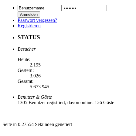
Passwort vergessen?
Registrieren
STATUS
Besucher
Heute:
2.195
Gestern:
3.026
Gesamt:
5.673.945
Benutzer & Gäste
1305 Benutzer registriert, davon online: 126 Gäste
Seite in 0.27554 Sekunden generiert