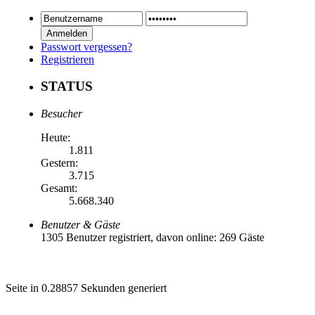
Passwort vergessen?
Registrieren
STATUS
Besucher
Heute:
1.811
Gestern:
3.715
Gesamt:
5.668.340
Benutzer & Gäste
1305 Benutzer registriert, davon online: 269 Gäste
Seite in 0.28857 Sekunden generiert