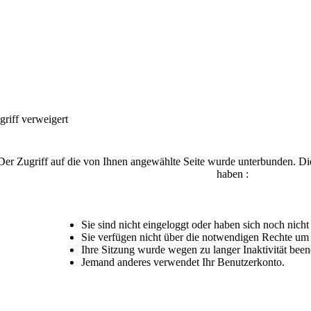
griff verweigert
Der Zugriff auf die von Ihnen angewählte Seite wurde unterbunden. Di
haben :
Sie sind nicht eingeloggt oder haben sich noch nicht r
Sie verfügen nicht über die notwendigen Rechte um d
Ihre Sitzung wurde wegen zu langer Inaktivität been
Jemand anderes verwendet Ihr Benutzerkonto.