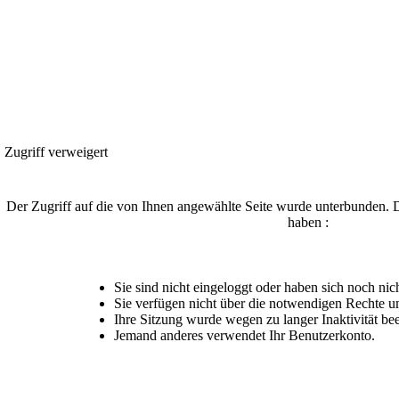
Zugriff verweigert
Der Zugriff auf die von Ihnen angewählte Seite wurde unterbunden. 
haben :
Sie sind nicht eingeloggt oder haben sich noch nicht
Sie verfügen nicht über die notwendigen Rechte um
Ihre Sitzung wurde wegen zu langer Inaktivität be
Jemand anderes verwendet Ihr Benutzerkonto.