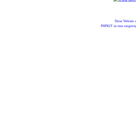
Diese Website
PHPKIT ist eine einget