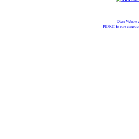
Diese Website
PHPKIT ist eine einget