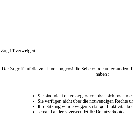
Zugriff verweigert
Der Zugriff auf die von Ihnen angewählte Seite wurde unterbunden. 
haben :
Sie sind nicht eingeloggt oder haben sich noch nicht
Sie verfügen nicht über die notwendigen Rechte um
Ihre Sitzung wurde wegen zu langer Inaktivität bee
Jemand anderes verwendet Ihr Benutzerkonto.