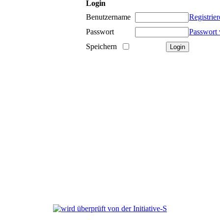
Login
Benutzername
Registrie
Passwort
Passwort 
Speichern