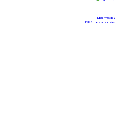
Diese Website
PHPKIT ist eine einget